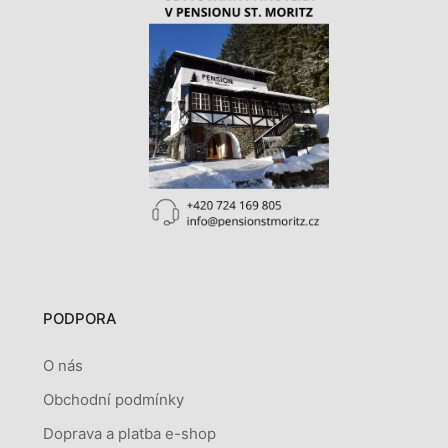
PODPORA
O nás
Obchodní podmínky
Doprava a platba e-shop