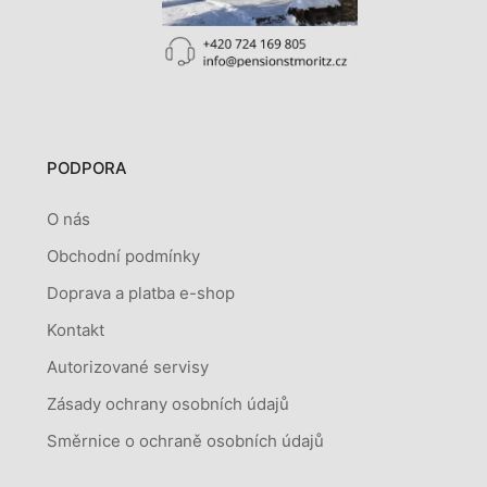
PODPORA
O nás
Obchodní podmínky
Doprava a platba e-shop
Kontakt
Autorizované servisy
Zásady ochrany osobních údajů
Směrnice o ochraně osobních údajů