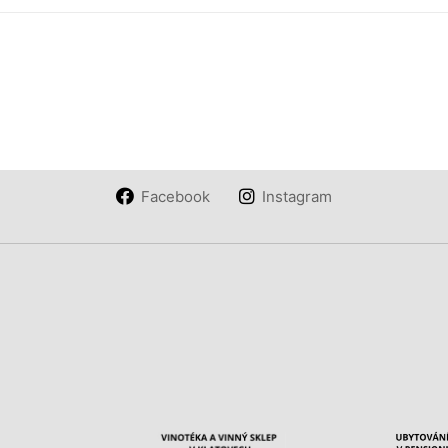
Facebook
Instagram