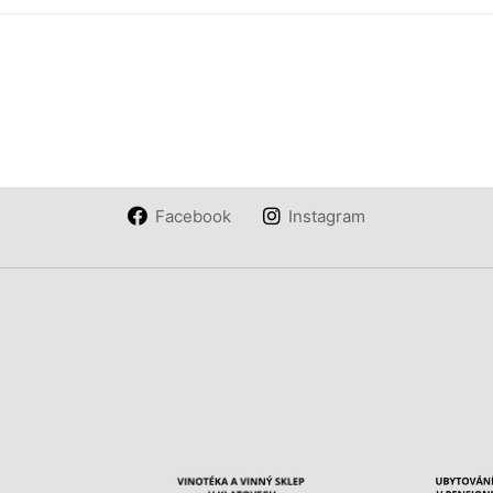
Facebook
Instagram