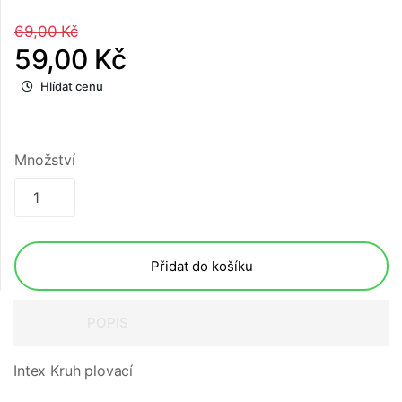
69,00 Kč
59,00 Kč
Hlídat cenu
Množství
Přidat do košíku
POPIS
Intex Kruh plovací