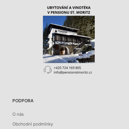
PODPORA
O nás
Obchodní podmínky