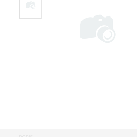
POPIS