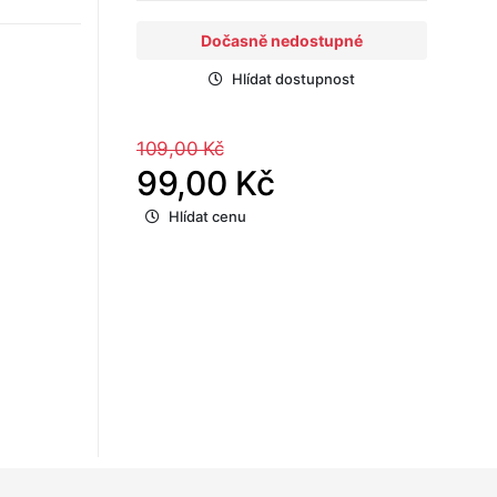
Dočasně nedostupné
Hlídat dostupnost
109,00 Kč
99,00 Kč
Hlídat cenu