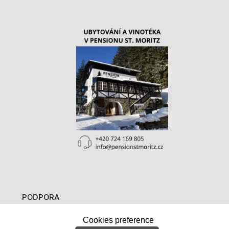
PODPORA
Cookies preference
O nás