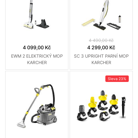
4 490,00 Kč
4 099,00 Kč
4 299,00 Kč
EWM 2 ELEKTRICKÝ MOP
SC 3 UPRIGHT PARNÍ MOP
KARCHER
KARCHER
Sleva
23%