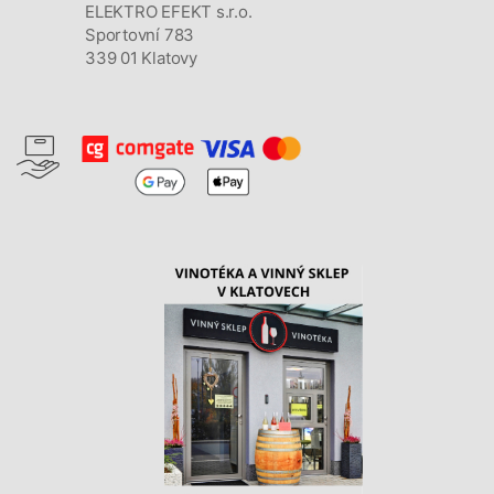
ELEKTRO EFEKT s.r.o.
Sportovní 783
339 01 Klatovy