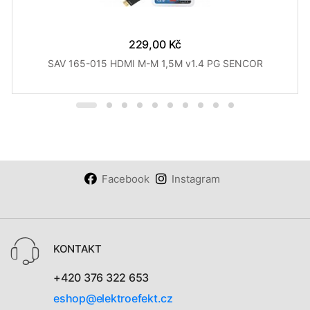
229,00 Kč
SAV 165-015 HDMI M-M 1,5M v1.4 PG SENCOR
Facebook
Instagram
KONTAKT
+420 376 322 653
eshop@elektroefekt.cz