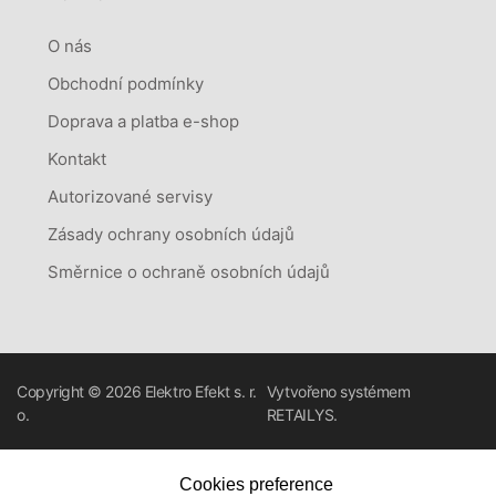
O nás
Obchodní podmínky
Doprava a platba e-shop
Kontakt
Autorizované servisy
Zásady ochrany osobních údajů
Směrnice o ochraně osobních údajů
Copyright © 2026
Elektro Efekt s. r.
Vytvořeno systémem
o.
RETAILYS.
Cookies preference