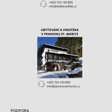
PODPORA