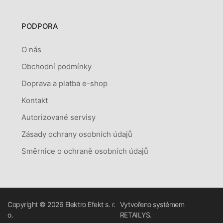
PODPORA
O nás
Obchodní podmínky
Doprava a platba e-shop
Kontakt
Autorizované servisy
Zásady ochrany osobních údajů
Směrnice o ochraně osobních údajů
Copyright © 2026
Elektro Efekt s. r.
Vytvořeno systémem
o.
RETAILYS.