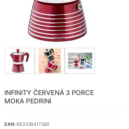
INFINITY ČERVENÁ 3 PORCE
MOKA PEDRINI
EAN:
883336417380