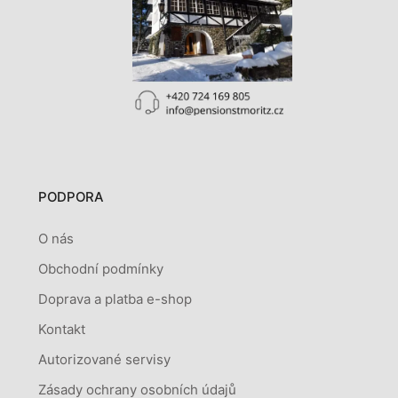
PODPORA
O nás
Obchodní podmínky
Doprava a platba e-shop
Kontakt
Autorizované servisy
Zásady ochrany osobních údajů