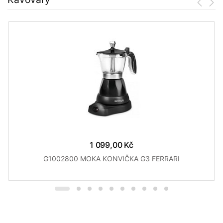
1 099,00 Kč
G1002800 MOKA KONVIČKA G3 FERRARI