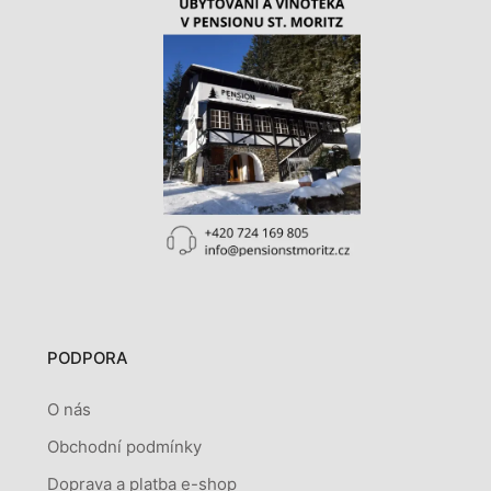
PODPORA
O nás
Obchodní podmínky
Doprava a platba e-shop