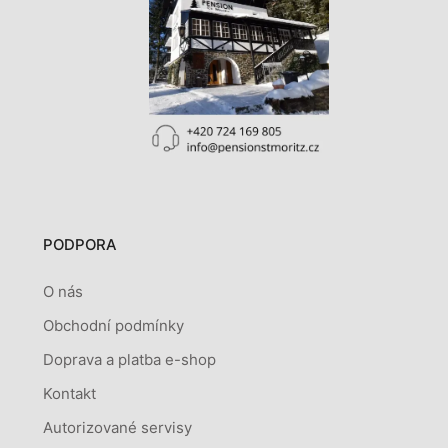
PODPORA
O nás
Obchodní podmínky
Doprava a platba e-shop
Kontakt
Autorizované servisy