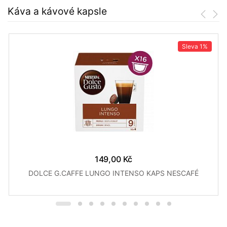
Káva a kávové kapsle
Sleva
1%
149,00 Kč
DOLCE G.CAFFE LUNGO INTENSO KAPS NESCAFÉ