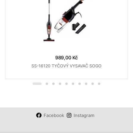
989,00 Kč
SS-16120 TYČOVÝ VYSAVAČ SOGO
Facebook
Instagram