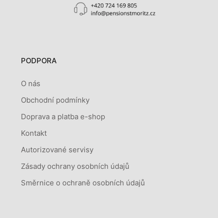
PODPORA
O nás
Obchodní podmínky
Doprava a platba e-shop
Kontakt
Autorizované servisy
Zásady ochrany osobních údajů
Směrnice o ochraně osobních údajů