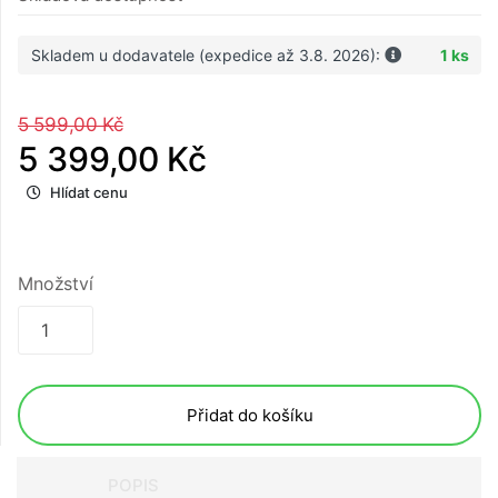
Skladem u dodavatele (expedice až 3.8. 2026):
1 ks
5 599,00 Kč
5 399,00 Kč
Hlídat cenu
Množství
Přidat do košíku
POPIS