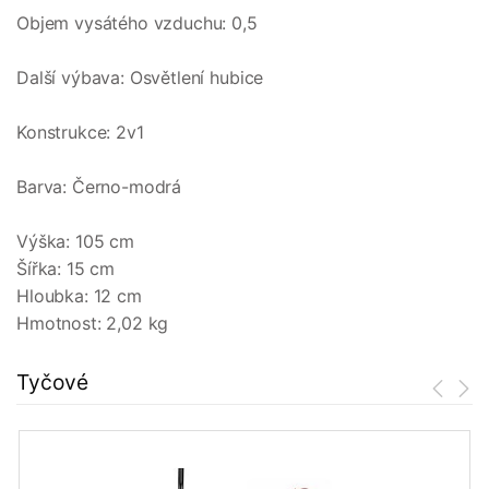
Objem vysátého vzduchu: 0,5
Další výbava: Osvětlení hubice
Konstrukce: 2v1
Barva: Černo-modrá
Výška: 105 cm
Šířka: 15 cm
Hloubka: 12 cm
Hmotnost: 2,02 kg
Tyčové