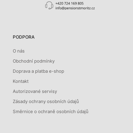
PODPORA
O nás
Obchodní podmínky
Doprava a platba e-shop
Kontakt
Autorizované servisy
Zásady ochrany osobních údajů
Směrnice o ochraně osobních údajů