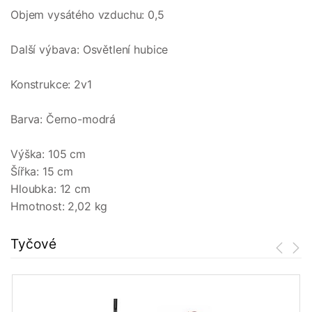
Objem vysátého vzduchu: 0,5
Další výbava: Osvětlení hubice
Konstrukce: 2v1
Barva: Černo-modrá
Výška: 105 cm
Šířka: 15 cm
Hloubka: 12 cm
Hmotnost: 2,02 kg
Tyčové