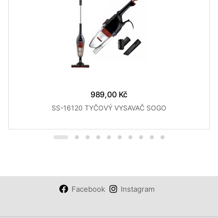
989,00 Kč
SS-16120 TYČOVÝ VYSAVAČ SOGO
Facebook
Instagram