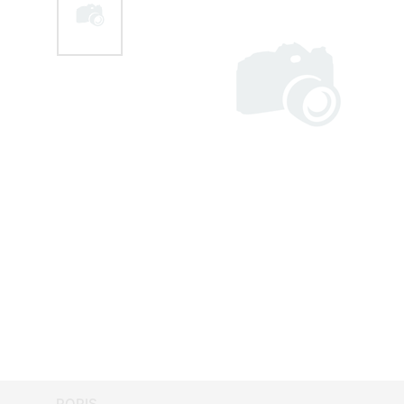
POPIS