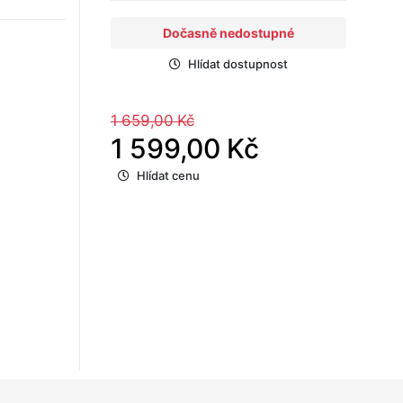
Dočasně nedostupné
Hlídat dostupnost
1 659,00 Kč
1 599,00 Kč
Hlídat cenu