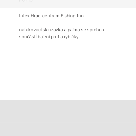
Intex Hrací centrum Fishing fun
nafukovací skluzavka a palma se sprchou
součástí balení prut a rybičky