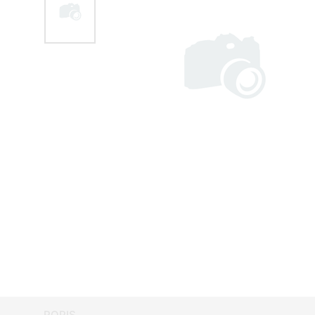
POPIS