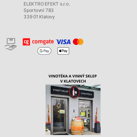
ELEKTRO EFEKT s.r.o.
Sportovní 783
339 01 Klatovy