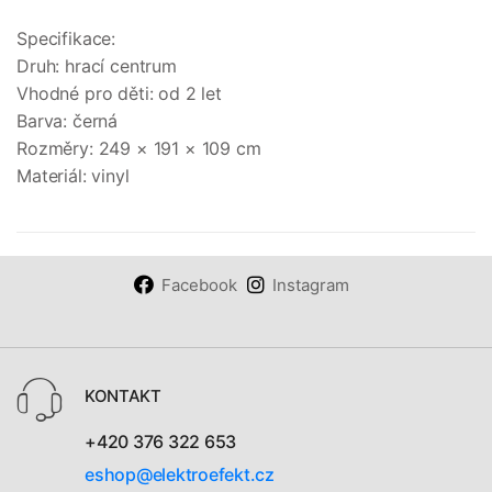
Specifikace:
Druh: hrací centrum
Vhodné pro děti: od 2 let
Barva: černá
Rozměry: 249 × 191 × 109 cm
Materiál: vinyl
Facebook
Instagram
KONTAKT
+420 376 322 653
eshop@elektroefekt.cz