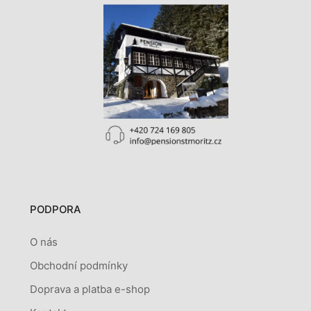
PODPORA
O nás
Obchodní podmínky
Doprava a platba e-shop