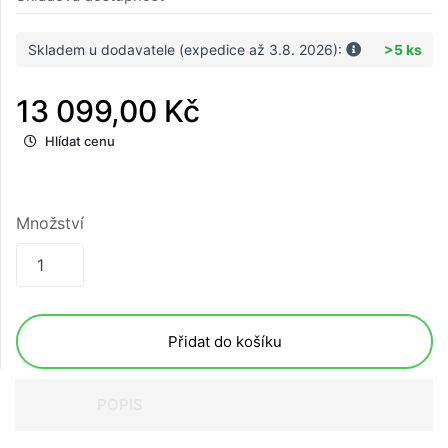
Skladem u dodavatele (expedice až 3.8. 2026):
>5 ks
13 099,00 Kč
Hlídat cenu
Množství
Přidat do košíku
POPIS