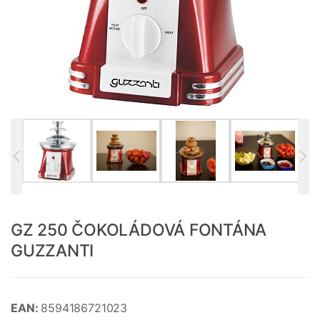
GZ 250 ČOKOLÁDOVÁ FONTÁNA
GUZZANTI
EAN:
8594186721023