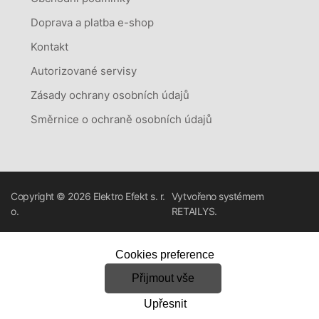
Doprava a platba e-shop
Kontakt
Autorizované servisy
Zásady ochrany osobních údajů
Směrnice o ochraně osobních údajů
Copyright © 2026
Elektro Efekt s. r.
Vytvořeno systémem
o.
RETAILYS.
Cookies preference
Přijmout vše
Upřesnit