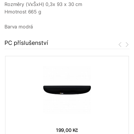
Rozměry (VxŠxH) 0,3x 93 x 30 cm
Hmotnost 665 g
Barva modrá
PC příslušenství
199,00 Kč