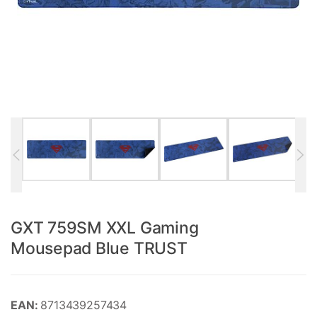
GXT 759SM XXL Gaming
Mousepad Blue TRUST
EAN:
8713439257434