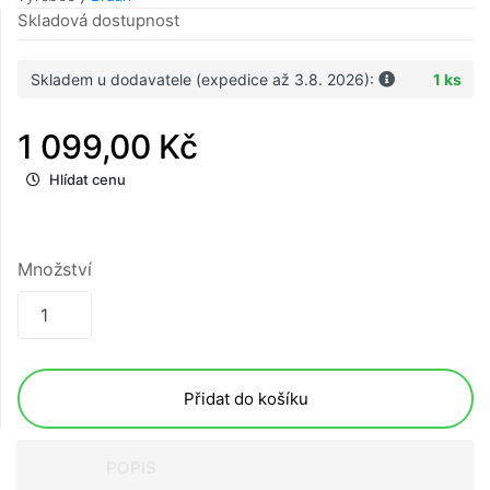
Skladová dostupnost
Skladem u dodavatele (expedice až 3.8. 2026):
1 ks
1 099,00 Kč
Hlídat cenu
Množství
Přidat do košíku
POPIS