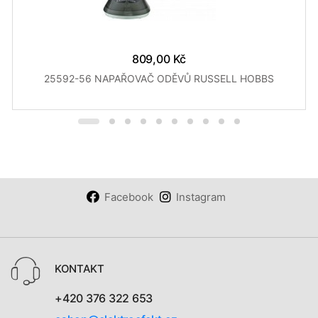
809,00 Kč
25592-56 NAPAŘOVAČ ODĚVŮ RUSSELL HOBBS
Facebook
Instagram
KONTAKT
+420 376 322 653