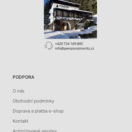
PODPORA
O nás
Obchodní podmínky
Doprava a platba e-shop
Kontakt
Autorizované servisy