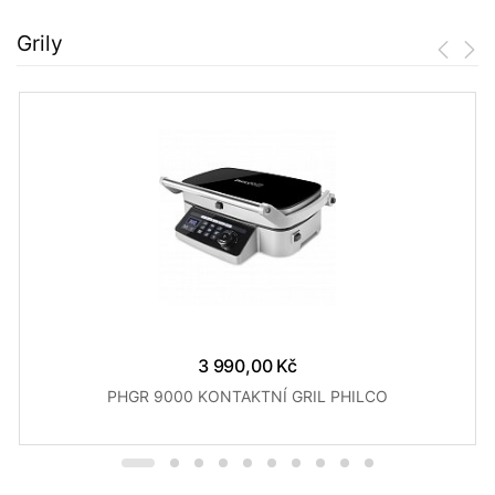
Grily
3 990,00 Kč
PHGR 9000 KONTAKTNÍ GRIL PHILCO