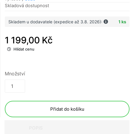
Skladová dostupnost
Skladem u dodavatele (expedice až 3.8. 2026):
1 ks
1 199,00 Kč
Hlídat cenu
Množství
Přidat do košíku
POPIS