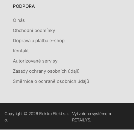
PODPORA
O nás
Obchodní podmínky
Doprava a platba e-shop
Kontakt
Autorizované servisy
Zásady ochrany osobních údajů
Směrnice o ochraně osobních údajů
Copyright © 2026
Elektro Efekt s. r.
Vytvořeno systémem
o.
RETAILYS.