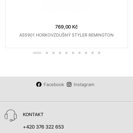
769,00 Kč
AS5901 HORKOVZDUŠNÝ STYLER REMINGTON
Facebook
Instagram
KONTAKT
+420 376 322 653