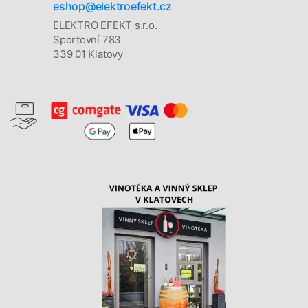
eshop@elektroefekt.cz
ELEKTRO EFEKT s.r.o.
Sportovní 783
339 01 Klatovy