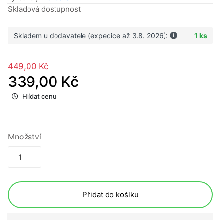
Skladová dostupnost
Skladem u dodavatele (expedice až 3.8. 2026):
1 ks
449,00 Kč
339,00 Kč
Hlídat cenu
Množství
Přidat do košíku