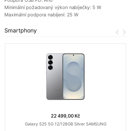
Podpora USB PD: Ano
Minimální požadovaný výkon nabíječky: 5 W
Maximální podpora nabíjení: 25 W
Smartphony
22 499,00 Kč
Galaxy S25 5G 12/128GB Silver SAMSUNG