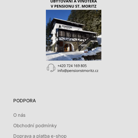
PODPORA
O nás
Obchodní podmínky
Doprava a platba e-shop