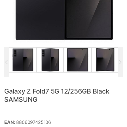
Galaxy Z Fold7 5G 12/256GB Black
SAMSUNG
EAN:
8806097425106