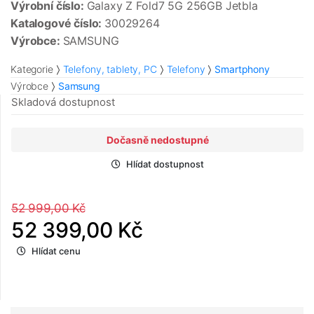
Výrobní číslo:
Galaxy Z Fold7 5G 256GB Jetbla
Katalogové číslo:
30029264
Výrobce:
SAMSUNG
Kategorie
Telefony, tablety, PC
Telefony
Smartphony
Výrobce
Samsung
Skladová dostupnost
Dočasně nedostupné
Hlídat dostupnost
52 999,00 Kč
52 399,00 Kč
Hlídat cenu