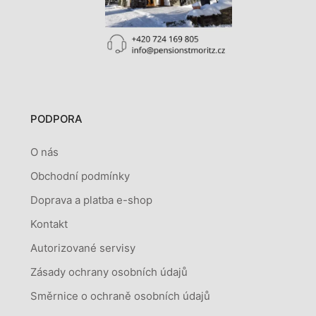
PODPORA
O nás
Obchodní podmínky
Doprava a platba e-shop
Kontakt
Autorizované servisy
Zásady ochrany osobních údajů
Směrnice o ochraně osobních údajů