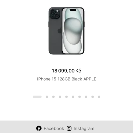
18 099,00 Kč
IPhone 15 128GB Black APPLE
Facebook
Instagram