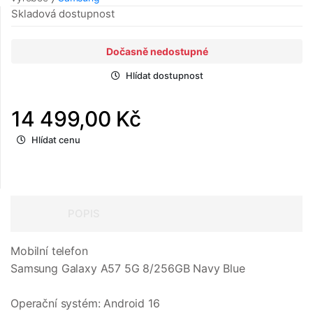
Skladová dostupnost
Dočasně nedostupné
Hlídat dostupnost
14 499,00 Kč
Hlídat cenu
POPIS
Mobilní telefon
Samsung Galaxy A57 5G 8/256GB Navy Blue
Operační systém: Android 16