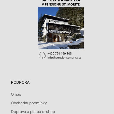
PODPORA
O nás
Obchodní podmínky
Doprava a platba e-shop