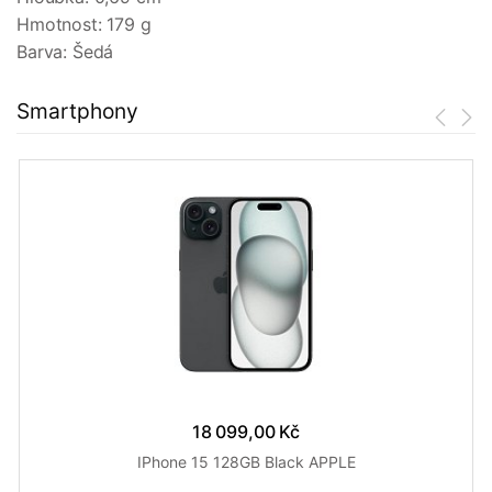
Hmotnost: 179 g
Barva: Šedá
Smartphony
18 099,00 Kč
IPhone 15 128GB Black APPLE