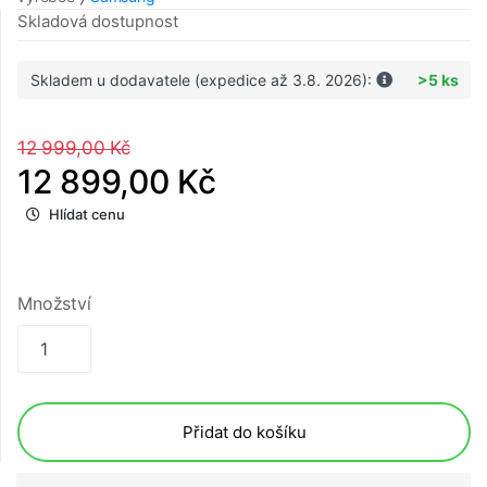
Skladová dostupnost
Skladem u dodavatele (expedice až 3.8. 2026):
>5 ks
12 999,00 Kč
12 899,00 Kč
Hlídat cenu
Množství
Přidat do košíku