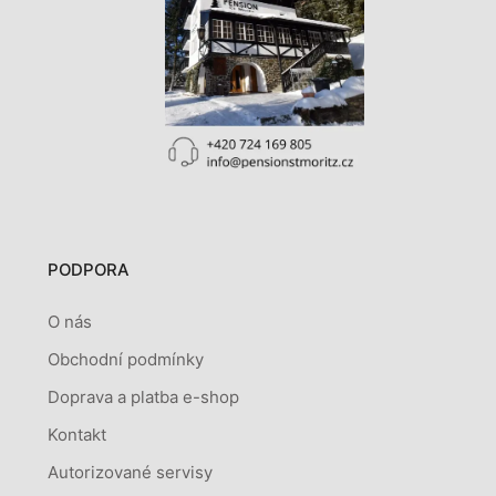
PODPORA
O nás
Obchodní podmínky
Doprava a platba e-shop
Kontakt
Autorizované servisy