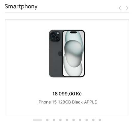
Smartphony
18 099,00 Kč
IPhone 15 128GB Black APPLE