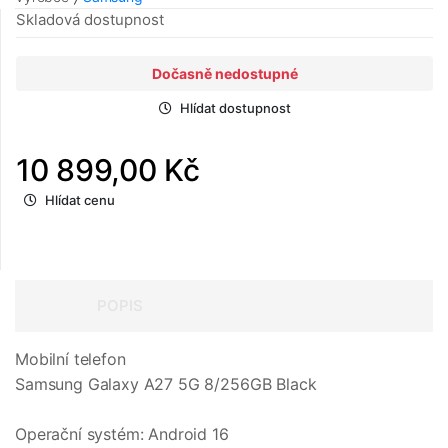
Skladová dostupnost
Dočasně nedostupné
Hlídat dostupnost
10 899,00 Kč
Hlídat cenu
POPIS
Mobilní telefon
Samsung Galaxy A27 5G 8/256GB Black
Operační systém: Android 16