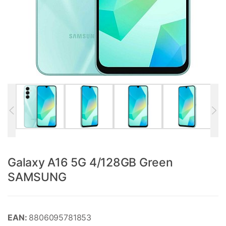
Galaxy A16 5G 4/128GB Green
SAMSUNG
EAN:
8806095781853