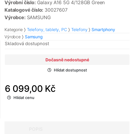
Výrobní číslo:
Galaxy A16 5G 4/128GB Green
Katalogové číslo:
30027607
Výrobce:
SAMSUNG
Kategorie
Telefony, tablety, PC
Telefony
Smartphony
Výrobce
Samsung
Skladová dostupnost
Dočasně nedostupné
Hlídat dostupnost
6 099,00 Kč
Hlídat cenu
POPIS