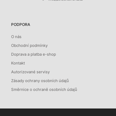
PODPORA
O nás
Obchodní podmínky
Doprava a platba e-shop
Kontakt
Autorizované servisy
Zásady ochrany osobních údajů
Směrnice o ochraně osobních údajů