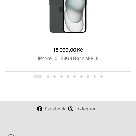
18 099,00 Kč
IPhone 15 128GB Black APPLE
Facebook
Instagram