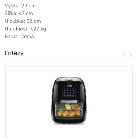
Výška: 29 cm
Šířka: 47 cm
Hloubka: 32 cm
Hmotnost: 7,27 kg
Barva: Černá
Fritézy