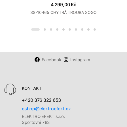
4 299,00 Kč
SS-10465 CHYTRÁ TROUBA SOGO
Facebook
Instagram
KONTAKT
+420 376 322 653
eshop@elektroefekt.cz
ELEKTRO EFEKT s.r.o.
Sportovní 783