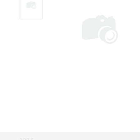
POPIS