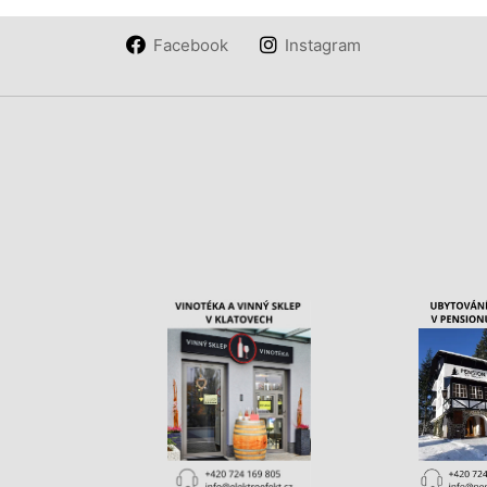
Facebook
Instagram