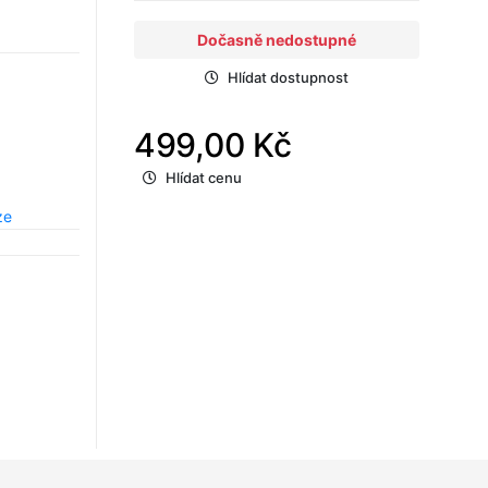
Dočasně nedostupné
Hlídat dostupnost
499,00 Kč
Hlídat cenu
ze