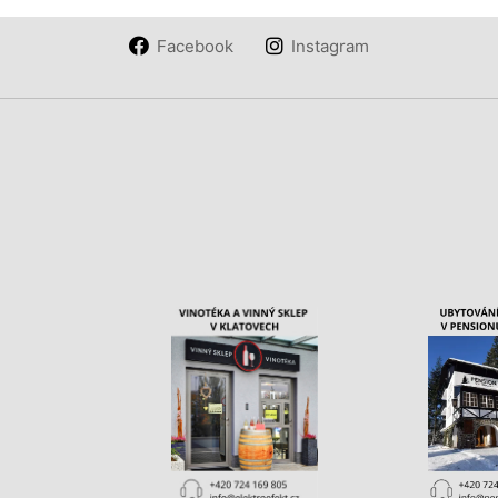
Facebook
Instagram