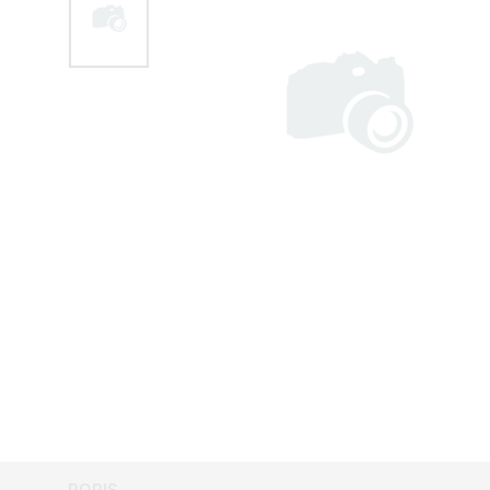
POPIS