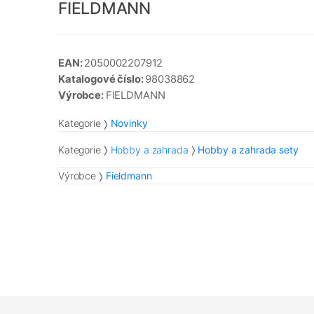
FIELDMANN
EAN:
2050002207912
Katalogové číslo:
98038862
Výrobce:
FIELDMANN
Kategorie
Novinky
Kategorie
Hobby a zahrada
Hobby a zahrada sety
Výrobce
Fieldmann