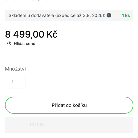
Skladem u dodavatele (expedice až 3.8. 2026):
1 ks
8 499,00 Kč
Hlídat cenu
Množství
Přidat do košíku
POPIS