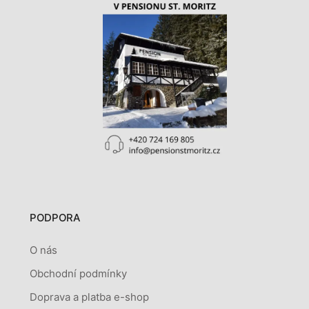
PODPORA
O nás
Obchodní podmínky
Doprava a platba e-shop