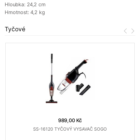
Hloubka: 24,2 cm
Hmotnost: 4,2 kg
Tyčové
989,00 Kč
SS-16120 TYČOVÝ VYSAVAČ SOGO