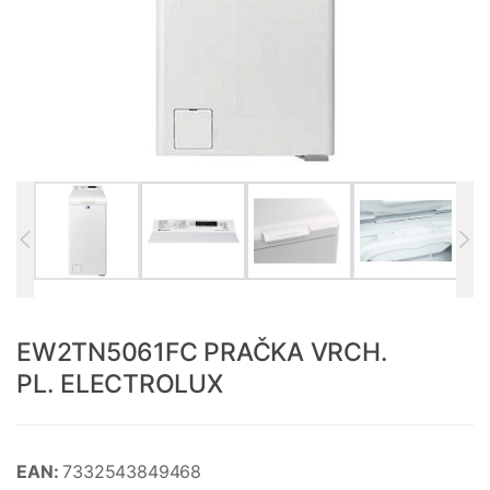
EW2TN5061FC PRAČKA VRCH.
PL. ELECTROLUX
EAN:
7332543849468