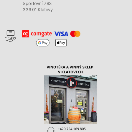
Sportovní 783
339 01 Klatovy