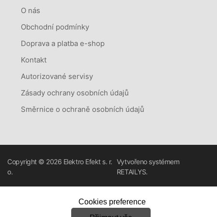
O nás
Obchodní podmínky
Doprava a platba e-shop
Kontakt
Autorizované servisy
Zásady ochrany osobních údajů
Směrnice o ochraně osobních údajů
Copyright © 2026
Elektro Efekt s. r.
Vytvořeno systémem
o.
RETAILYS.
Cookies preference