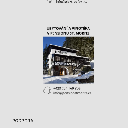
PODPORA