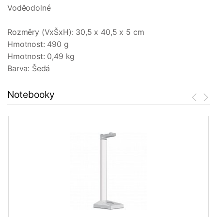
Voděodolné
Rozměry (VxŠxH): 30,5 x 40,5 x 5 cm
Hmotnost: 490 g
Hmotnost: 0,49 kg
Barva: Šedá
Notebooky