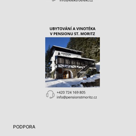
PODPORA