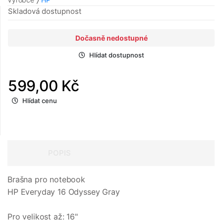
Skladová dostupnost
Dočasně nedostupné
Hlídat dostupnost
599,00 Kč
Hlídat cenu
POPIS
Brašna pro notebook
HP Everyday 16 Odyssey Gray
Pro velikost až: 16"