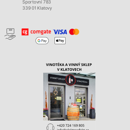
Sportovní 783
339 01 Klatovy