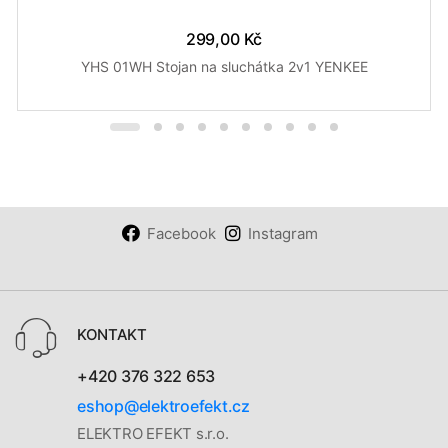
299,00 Kč
YHS 01WH Stojan na sluchátka 2v1 YENKEE
Facebook
Instagram
KONTAKT
+420 376 322 653
eshop@elektroefekt.cz
ELEKTRO EFEKT s.r.o.