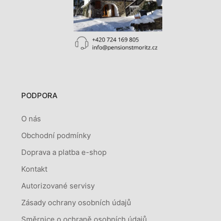
PODPORA
O nás
Obchodní podmínky
Doprava a platba e-shop
Kontakt
Autorizované servisy
Zásady ochrany osobních údajů
Směrnice o ochraně osobních údajů