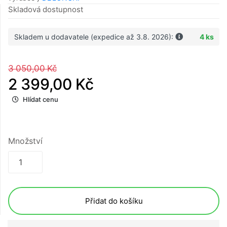
Skladová dostupnost
Skladem u dodavatele (expedice až 3.8. 2026):
4 ks
3 050,00 Kč
2 399,00 Kč
Hlídat cenu
Množství
Přidat do košíku