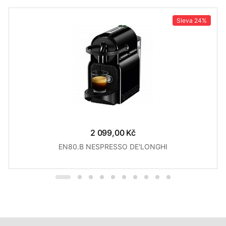
Sleva
24%
2 099,00 Kč
EN80.B NESPRESSO DE'LONGHI