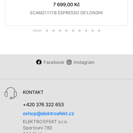
7 699,00 Kč
ECAM21.117.B ESPRESSO DE'LONGHI
Facebook
Instagram
KONTAKT
+420 376 322 653
eshop@elektroefekt.cz
ELEKTRO EFEKT s.r.o.
Sportovní 783