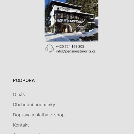
PODPORA
O nás
Obchodní podmínky
Doprava a platba e-shop
Kontakt