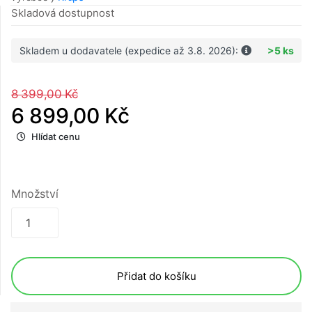
Skladová dostupnost
Skladem u dodavatele (expedice až 3.8. 2026):
>5 ks
8 399,00 Kč
6 899,00 Kč
Hlídat cenu
Množství
Přidat do košíku