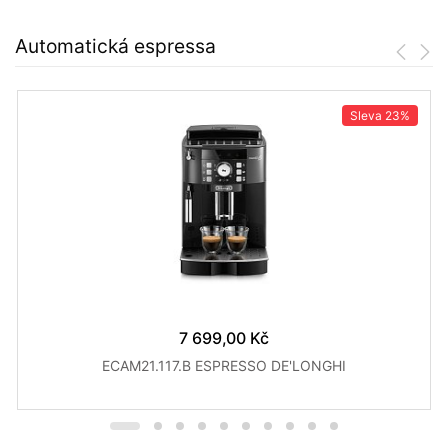
Automatická espressa
Sleva
23%
7 699,00 Kč
ECAM21.117.B ESPRESSO DE'LONGHI