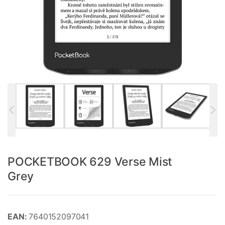
POCKETBOOK 629 Verse Mist
Grey
EAN:
7640152097041