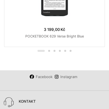
3 199,00 Kč
POCKETBOOK 629 Verse Bright Blue
Facebook
Instagram
KONTAKT