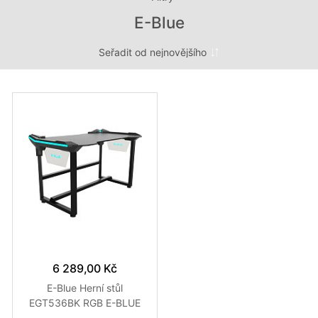
E-Blue
6 289,00 Kč
E-Blue Herní stůl
EGT536BK RGB E-BLUE