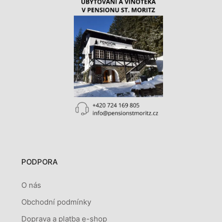
PODPORA
O nás
Obchodní podmínky
Doprava a platba e-shop