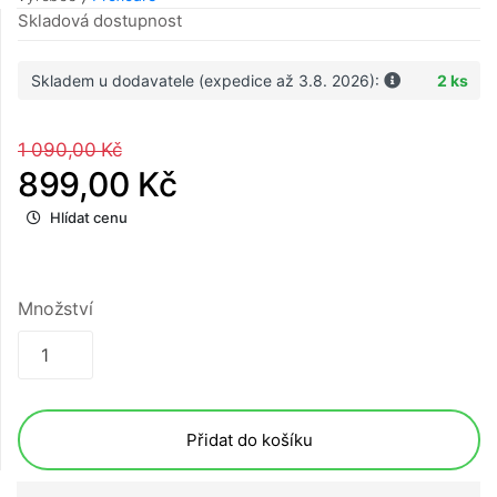
Skladová dostupnost
Skladem u dodavatele (expedice až 3.8. 2026):
2 ks
1 090,00 Kč
899,00 Kč
Hlídat cenu
Množství
Přidat do košíku