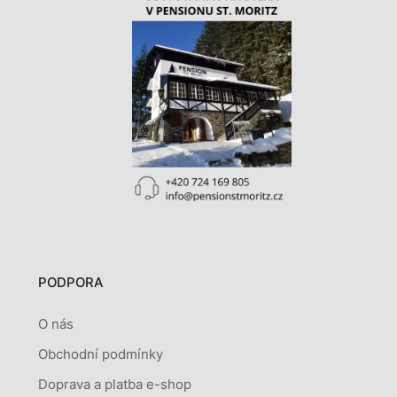
PODPORA
O nás
Obchodní podmínky
Doprava a platba e-shop