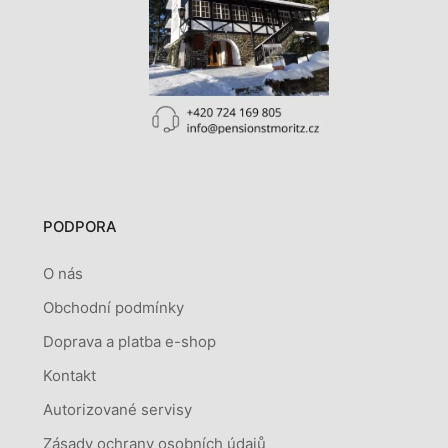
PODPORA
O nás
Obchodní podmínky
Doprava a platba e-shop
Kontakt
Autorizované servisy
Zásady ochrany osobních údajů