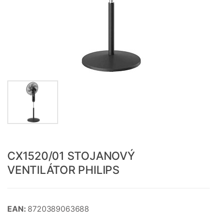
CX1520/01 STOJANOVÝ
VENTILÁTOR PHILIPS
EAN:
8720389063688