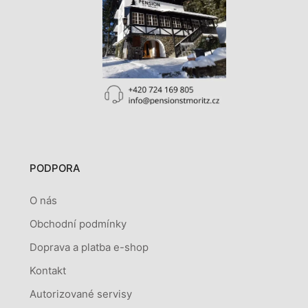
PODPORA
O nás
Obchodní podmínky
Doprava a platba e-shop
Kontakt
Autorizované servisy