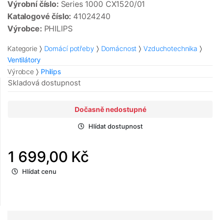
Výrobní číslo:
Series 1000 CX1520/01
Katalogové číslo:
41024240
Výrobce:
PHILIPS
Kategorie
Domácí potřeby
Domácnost
Vzduchotechnika
Ventilátory
Výrobce
Philips
Skladová dostupnost
Dočasně nedostupné
Hlídat dostupnost
1 699,00 Kč
Hlídat cenu