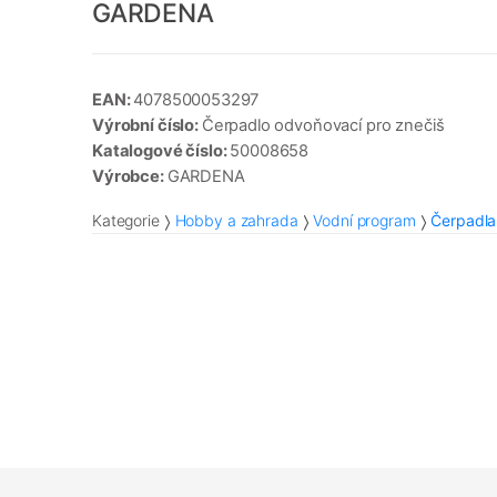
GARDENA
EAN:
4078500053297
Výrobní číslo:
Čerpadlo odvoňovací pro znečiš
Katalogové číslo:
50008658
Výrobce:
GARDENA
Kategorie
Hobby a zahrada
Vodní program
Čerpadla