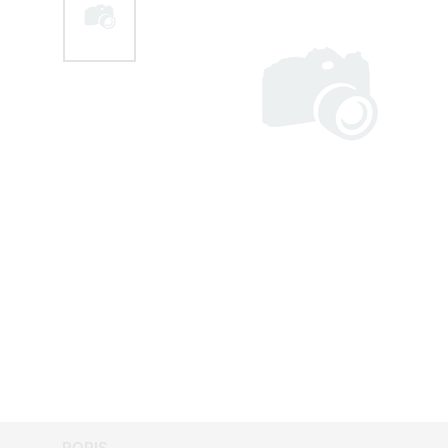
POPIS