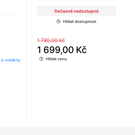
Dočasně nedostupné
Hlídat dostupnost
1 780,00 Kč
1 699,00 Kč
Hlídat cenu
 a vodárny