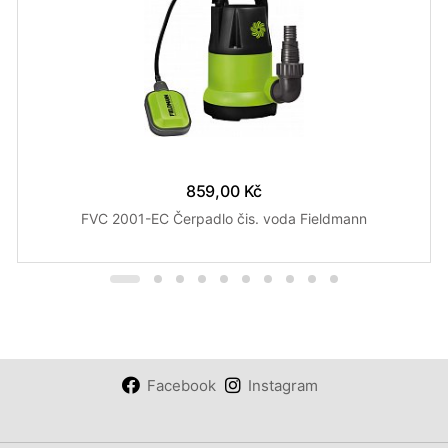
859,00 Kč
FVC 2001-EC Čerpadlo čis. voda Fieldmann
Facebook
Instagram