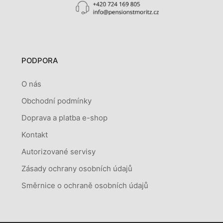
PODPORA
O nás
Obchodní podmínky
Doprava a platba e-shop
Kontakt
Autorizované servisy
Zásady ochrany osobních údajů
Směrnice o ochraně osobních údajů