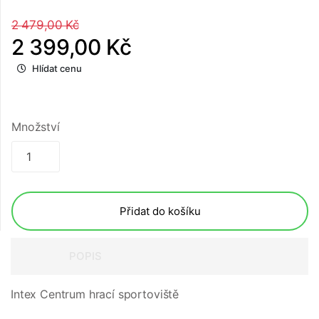
2 479,00 Kč
2 399,00 Kč
Hlídat cenu
Množství
Přidat do košíku
POPIS
Intex Centrum hrací sportoviště