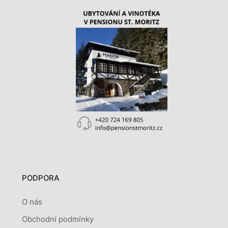
PODPORA
O nás
Obchodní podmínky