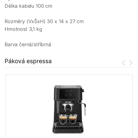
Délka kabelu 100 cm
Rozměry (VxŠxH) 30 x 14 x 27 cm
Hmotnost 3,1 kg
Barva černá/stříbrná
Páková espressa