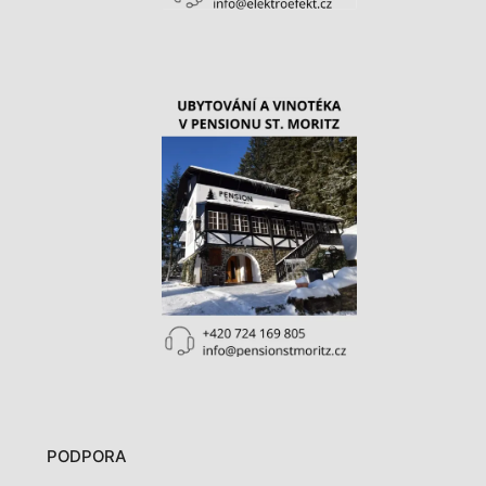
PODPORA