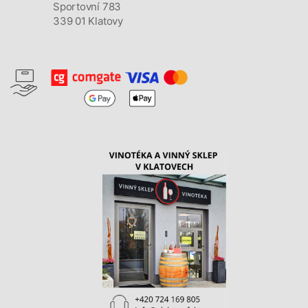
Sportovní 783
339 01 Klatovy