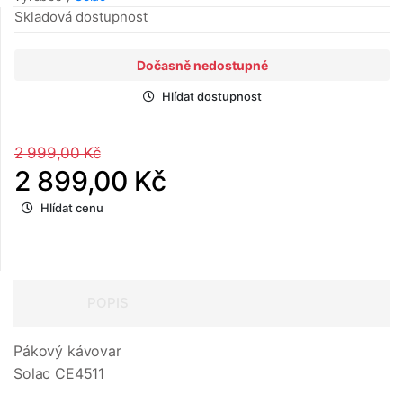
Skladová dostupnost
Dočasně nedostupné
Hlídat dostupnost
2 999,00 Kč
2 899,00 Kč
Hlídat cenu
POPIS
Pákový kávovar
Solac CE4511