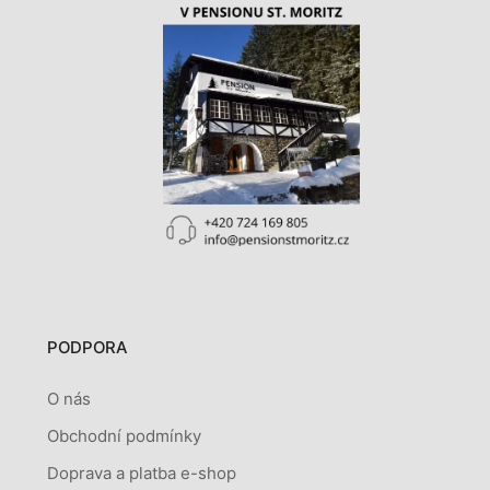
PODPORA
O nás
Obchodní podmínky
Doprava a platba e-shop