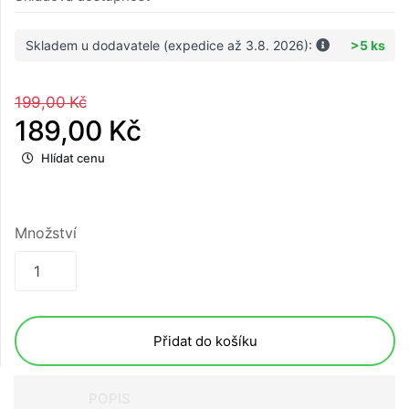
Skladem u dodavatele (expedice až 3.8. 2026):
>5 ks
199,00 Kč
189,00 Kč
Hlídat cenu
Množství
Přidat do košíku
POPIS