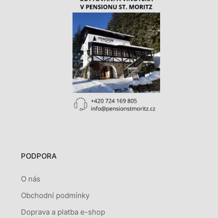
PODPORA
O nás
Obchodní podmínky
Doprava a platba e-shop