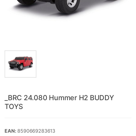
_BRC 24.080 Hummer H2 BUDDY
TOYS
EAN:
8590669283613