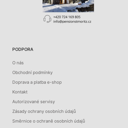
PODPORA
O nás
Obchodní podmínky
Doprava a platba e-shop
Kontakt
Autorizované servisy
Zásady ochrany osobních údajů
Směrnice o ochraně osobních údajů