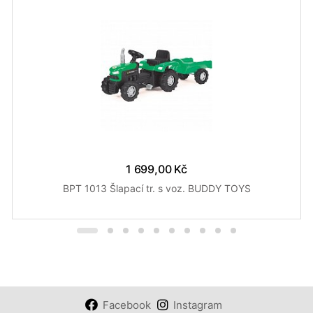
1 699,00 Kč
BPT 1013 Šlapací tr. s voz. BUDDY TOYS
Facebook
Instagram