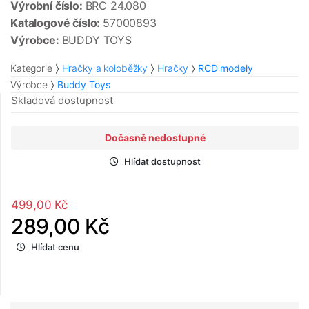
Výrobní číslo:
BRC 24.080
Katalogové číslo:
57000893
Výrobce:
BUDDY TOYS
Kategorie
Hračky a koloběžky
Hračky
RCD modely
Výrobce
Buddy Toys
Skladová dostupnost
Dočasně nedostupné
Hlídat dostupnost
499,00 Kč
289,00 Kč
Hlídat cenu